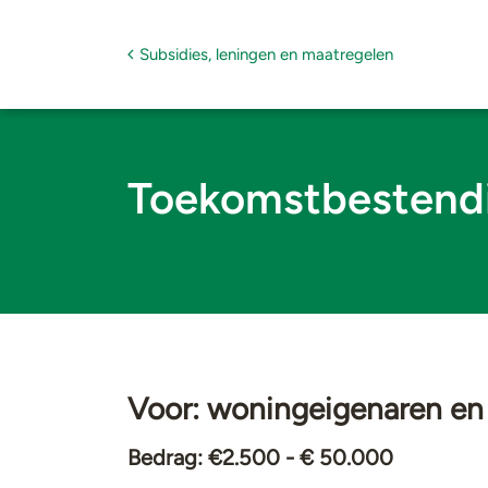
Subsidies, leningen en maatregelen
Toekomstbestendi
Voor: woningeigenaren en
Bedrag: €2.500 - € 50.000