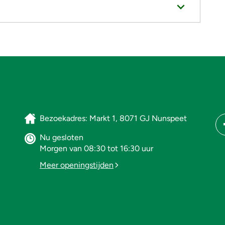
Bezoekadres: Markt 1, 8071 GJ Nunspeet
Nu gesloten
Morgen van 08:30 tot 16:30 uur
Meer openingstijden