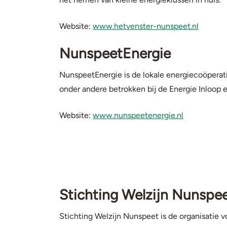
Website:
www.hetvenster-nunspeet.nl
NunspeetEnergie
NunspeetEnergie is de lokale energiecoöperat
onder andere betrokken bij de Energie Inloop 
Website:
www.nunspeetenergie.nl
Stichting Welzijn Nunspe
Stichting Welzijn Nunspeet is de organisatie 