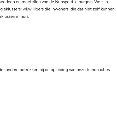
meedoen en meetellen van de Nunspeetse burgers. We zijn
eklussers: vrijwilligers die inwoners, die dat niet zelf kunnen,
klussen in huis.
onder andere betrokken bij de opleiding van onze tuincoaches.