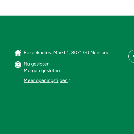
Bezoekadres: Markt 1, 8071 GJ Nunspeet
Nu gesloten
Morgen gesloten
Meer openingstijden