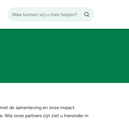
Zoekfunctie
Zoekknop
 met de samenleving en onze impact.
Wie onze partners zijn ziet u hieronder in