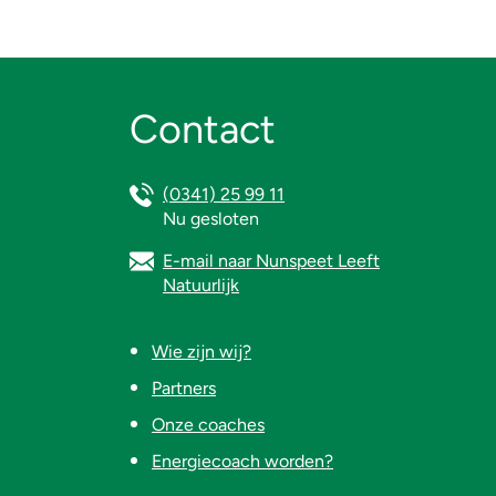
Contact
(0341) 25 99 11
Nu gesloten
E-mail naar Nunspeet Leeft
Natuurlijk
Wie zijn wij?
Partners
Onze coaches
Energiecoach worden?