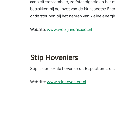
aan zelfredzaamheid, zelfstandigheid en het 
betrokken bij de inzet van de Nunspeetse Energi
ondersteunen bij het nemen van kleine energie
Website:
www.welzijnnunspeet.nl
Stip Hoveniers
Stip is een lokale hovenier uit Elspeet en is 
Website:
www.stiphoveniers.nl