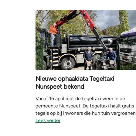
Nieuwe ophaaldata Tegeltaxi
Nunspeet bekend
Vanaf 16 april rijdt de tegeltaxi weer in de
gemeente Nunspeet. De tegeltaxi haalt gratis
tegels op bij inwoners die hun tuin vergroenen
Lees verder