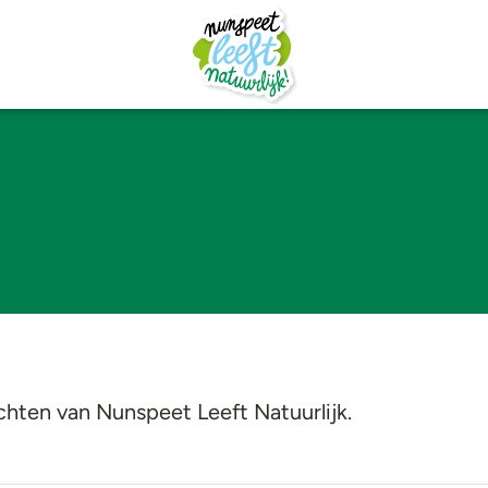
hten van Nunspeet Leeft Natuurlijk.