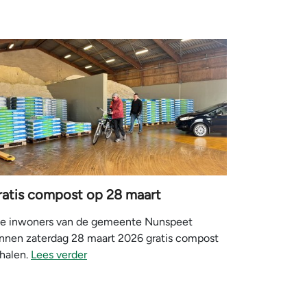
ratis compost op 28 maart
le inwoners van de gemeente Nunspeet
nnen zaterdag 28 maart 2026 gratis compost
halen.
Lees verder