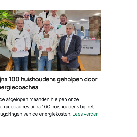
ijna 100 huishoudens geholpen door
nergiecoaches
 de afgelopen maanden hielpen onze
ergiecoaches bijna 100 huishoudens bij het
rugdringen van de energiekosten.
Lees verder