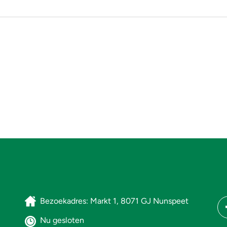
Bezoekadres: Markt 1, 8071 GJ Nunspeet
Nu gesloten