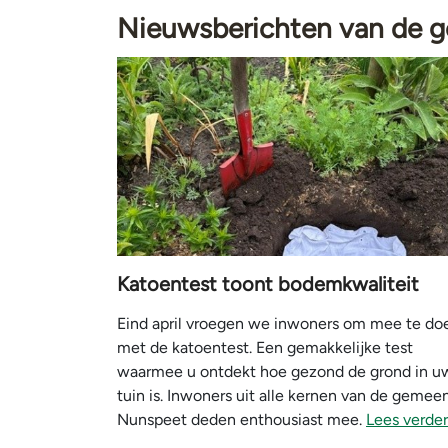
Nieuwsberichten van de 
Katoentest toont bodemkwaliteit
Eind april vroegen we inwoners om mee te do
met de katoentest. Een gemakkelijke test
waarmee u ontdekt hoe gezond de grond in u
tuin is. Inwoners uit alle kernen van de gemee
Nunspeet deden enthousiast mee.
Lees verder