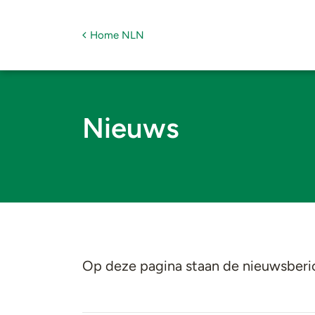
Home NLN
Nieuws
Op deze pagina staan de nieuwsberic